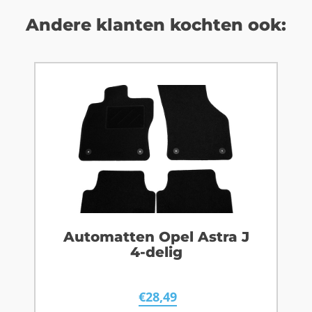
Andere klanten kochten ook:
Automatten Opel Astra J
4-delig
€
28,49