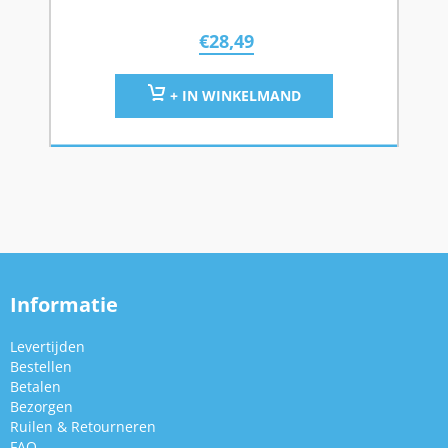
€
28,49
+ IN WINKELMAND
Informatie
Levertijden
Bestellen
Betalen
Bezorgen
Ruilen & Retourneren
FAQ