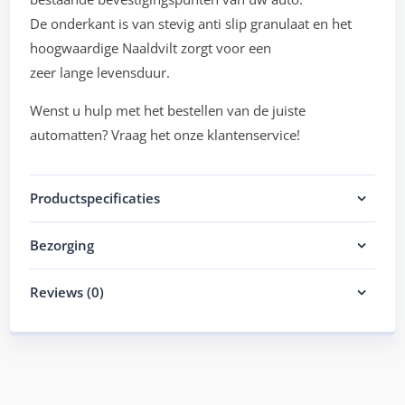
De onderkant is van stevig anti slip granulaat en het
hoogwaardige Naaldvilt zorgt voor een
zeer lange levensduur.
Wenst u hulp met het bestellen van de juiste
automatten? Vraag het onze klantenservice!
Productspecificaties
Bezorging
Reviews (0)