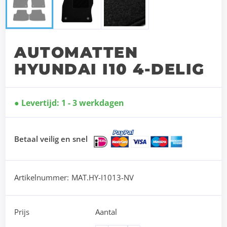
AUTOMATTEN
HYUNDAI I10 4-DELIG
Levertijd: 1 - 3 werkdagen
Betaal veilig en snel
Artikelnummer:
MAT.HY-I1013-NV
Prijs
Aantal