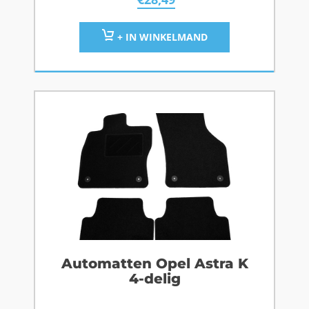
+ IN WINKELMAND
Automatten Opel Astra K
4-delig