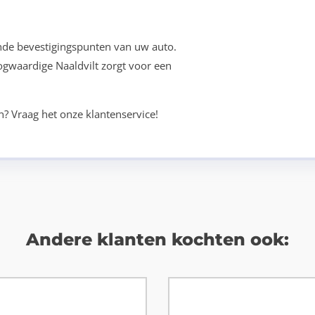
nde bevestigingspunten van uw auto.
oogwaardige Naaldvilt zorgt voor een
n? Vraag het onze klantenservice!
Andere klanten kochten ook: