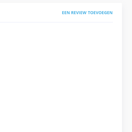
EEN REVIEW TOEVOEGEN