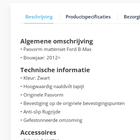
Beschrijving
Productspecificaties
Bezorg
Algemene omschrijving
• Pasvorm mattenset Ford B-Max
• Bouwjaar: 2012>
Technische informatie
• Kleur: Zwart
• Hoogwaardig naaldvilt tapijt
• Originele Pasvorm
• Bevestiging op de originele bevestigingspunten
• Anti-slip Rugzijde
• Gefestonneerde omzoming
Accessoires