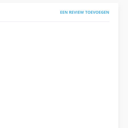
EEN REVIEW TOEVOEGEN