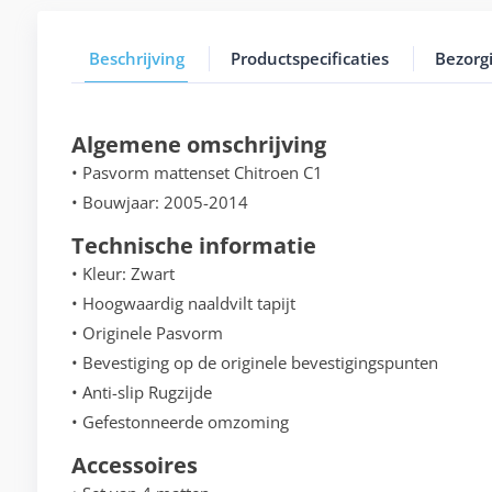
Beschrijving
Productspecificaties
Bezorg
Algemene omschrijving
• Pasvorm mattenset Chitroen C1
• Bouwjaar: 2005-2014
Technische informatie
• Kleur: Zwart
• Hoogwaardig naaldvilt tapijt
• Originele Pasvorm
• Bevestiging op de originele bevestigingspunten
• Anti-slip Rugzijde
• Gefestonneerde omzoming
Accessoires