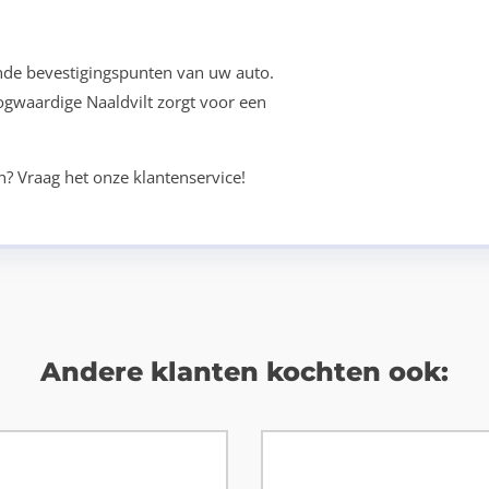
nde bevestigingspunten van uw auto.
oogwaardige Naaldvilt zorgt voor een
n? Vraag het onze klantenservice!
Andere klanten kochten ook: