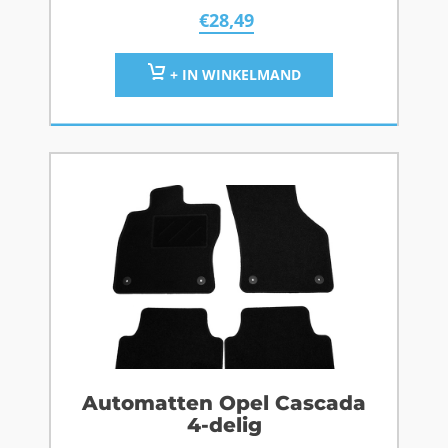
€
28,49
+ IN WINKELMAND
Automatten Opel Cascada
4-delig