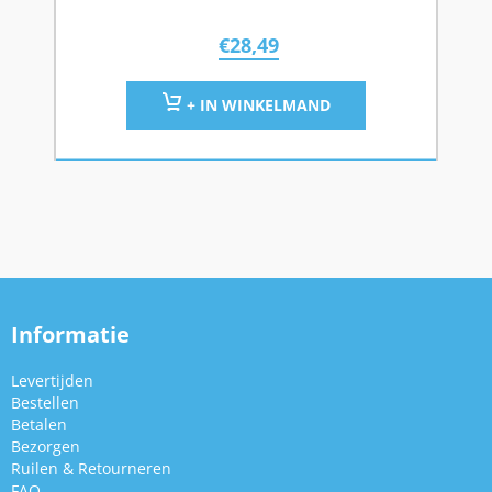
€
28,49
+ IN WINKELMAND
Informatie
Levertijden
Bestellen
Betalen
Bezorgen
Ruilen & Retourneren
FAQ