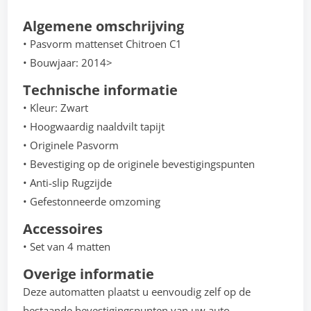
Algemene omschrijving
• Pasvorm mattenset Chitroen C1
• Bouwjaar: 2014>
Technische informatie
• Kleur: Zwart
• Hoogwaardig naaldvilt tapijt
• Originele Pasvorm
• Bevestiging op de originele bevestigingspunten
• Anti-slip Rugzijde
• Gefestonneerde omzoming
Accessoires
• Set van 4 matten
Overige informatie
Deze automatten plaatst u eenvoudig zelf op de
bestaande bevestigingspunten van uw auto.