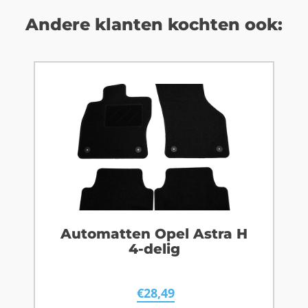
Andere klanten kochten ook:
Automatten Opel Astra H
4-delig
€
28,49