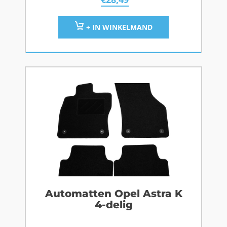
+ IN WINKELMAND
Automatten Opel Astra K
4-delig