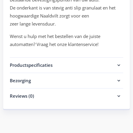
De onderkant is van stevig anti slip granulaat en het
hoogwaardige Naaldvilt zorgt voor een
zeer lange levensduur.
Wenst u hulp met het bestellen van de juiste
automatten? Vraag het onze klantenservice!
Productspecificaties
Bezorging
Reviews (0)