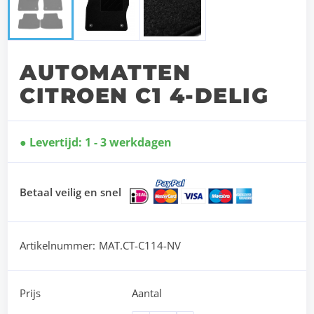
AUTOMATTEN
CITROEN C1 4-DELIG
Levertijd: 1 - 3 werkdagen
Betaal veilig en snel
Artikelnummer:
MAT.CT-C114-NV
Prijs
Aantal