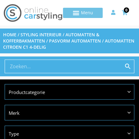
0
HOME
/
STYLING INTERIEUR
/
AUTOMATTEN &
KOFFERBAKMATTEN
/
PASVORM AUTOMATTEN
/ AUTOMATTEN
CITROEN C1 4-DELIG
Productcategorie
Merk
Type