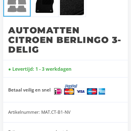
AUTOMATTEN
CITROEN BERLINGO 3-
DELIG
Levertijd: 1 - 3 werkdagen
Betaal veilig en snel
Artikelnummer:
MAT.CT-B1-NV