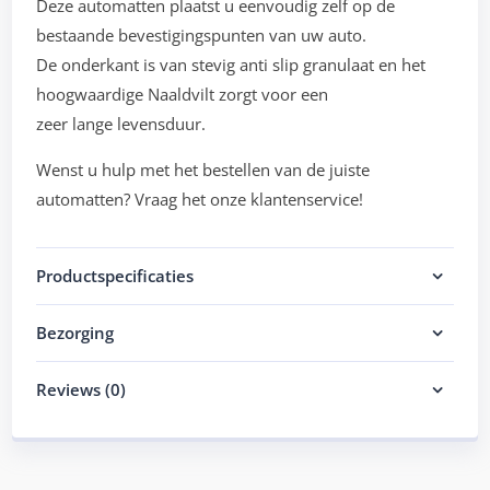
Deze automatten plaatst u eenvoudig zelf op de
bestaande bevestigingspunten van uw auto.
De onderkant is van stevig anti slip granulaat en het
hoogwaardige Naaldvilt zorgt voor een
zeer lange levensduur.
Wenst u hulp met het bestellen van de juiste
automatten? Vraag het onze klantenservice!
Productspecificaties
Bezorging
Reviews (0)