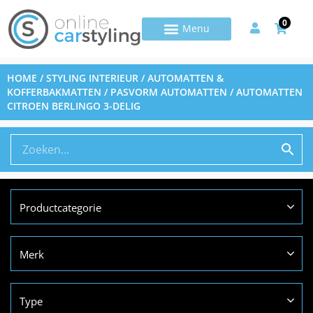
0
HOME
/
STYLING INTERIEUR
/
AUTOMATTEN &
KOFFERBAKMATTEN
/
PASVORM AUTOMATTEN
/ AUTOMATTEN
CITROEN BERLINGO 3-DELIG
Productcategorie
Merk
Type