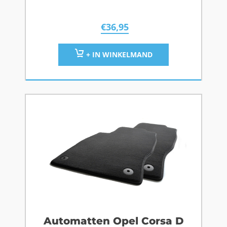
€
36,95
+ IN WINKELMAND
Automatten Opel Corsa D