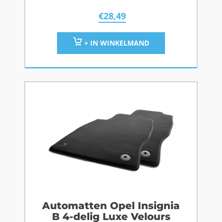
€
28,49
+ IN WINKELMAND
Automatten Opel Insignia
B 4-delig Luxe Velours