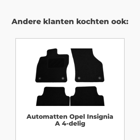
Andere klanten kochten ook:
Automatten Opel Insignia
A 4-delig