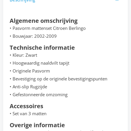
Algemene omschrijving
• Pasvorm mattenset Citroen Berlingo
• Bouwjaar: 2002-2009
Technische informatie
• Kleur: Zwart
• Hoogwaardig naaldvilt tapijt
• Originele Pasvorm
• Bevestiging op de originele bevestigingspunten
• Anti-slip Rugzijde
• Gefestonneerde omzoming
Accessoires
• Set van 3 matten
Overige informatie