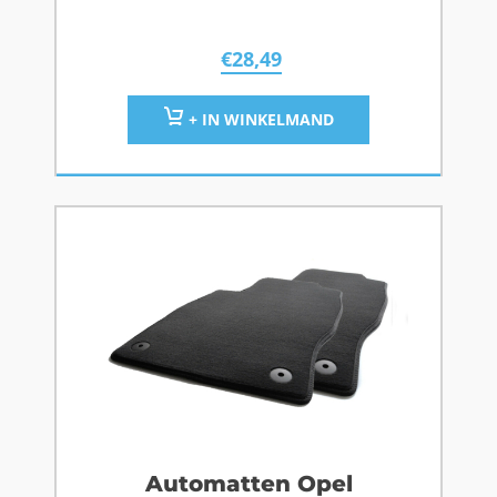
€
28,49
+ IN WINKELMAND
Automatten Opel