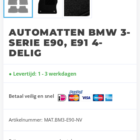
AUTOMATTEN BMW 3-
SERIE E90, E91 4-
DELIG
Levertijd: 1 - 3 werkdagen
Betaal veilig en snel
Artikelnummer:
MAT.BM3-E90-NV