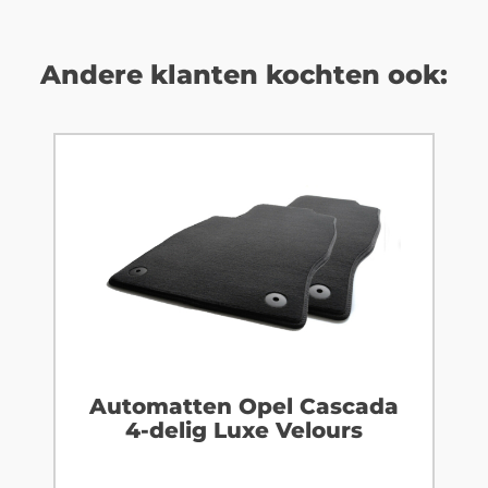
Andere klanten kochten ook:
Automatten Opel Cascada
4-delig Luxe Velours