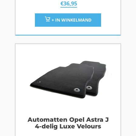
€
36,95
+ IN WINKELMAND
Automatten Opel Astra J
4-delig Luxe Velours