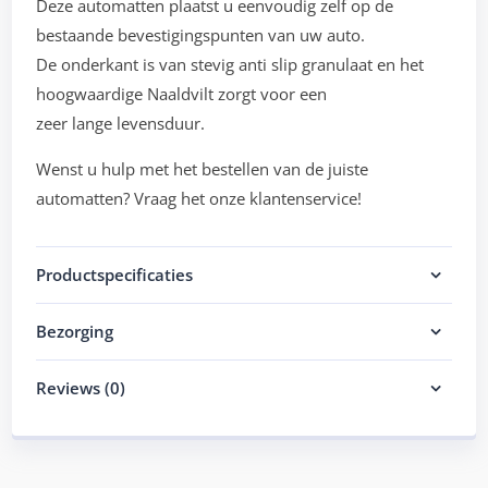
Deze automatten plaatst u eenvoudig zelf op de
bestaande bevestigingspunten van uw auto.
De onderkant is van stevig anti slip granulaat en het
hoogwaardige Naaldvilt zorgt voor een
zeer lange levensduur.
Wenst u hulp met het bestellen van de juiste
automatten? Vraag het onze klantenservice!
Productspecificaties
Bezorging
Reviews (0)