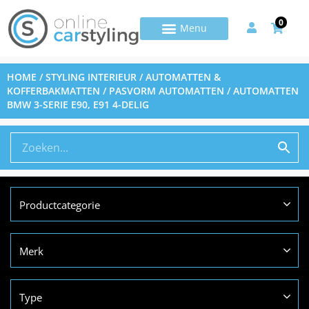
0
HOME
/
STYLING INTERIEUR
/
AUTOMATTEN &
KOFFERBAKMATTEN
/
PASVORM AUTOMATTEN
/ AUTOMATTEN
BMW 3-SERIE E90, E91 4-DELIG
Productcategorie
Merk
Type