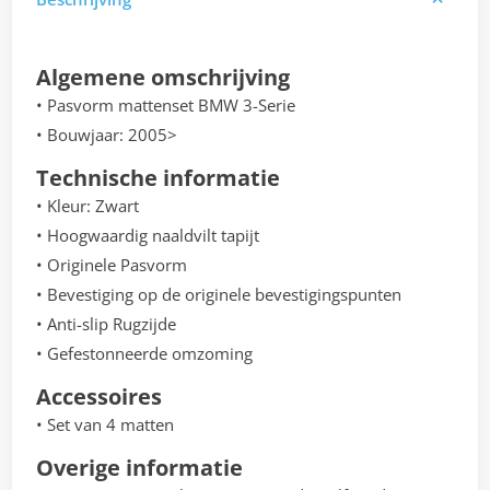
Algemene omschrijving
• Pasvorm mattenset BMW 3-Serie
• Bouwjaar: 2005>
Technische informatie
• Kleur: Zwart
• Hoogwaardig naaldvilt tapijt
• Originele Pasvorm
• Bevestiging op de originele bevestigingspunten
• Anti-slip Rugzijde
• Gefestonneerde omzoming
Accessoires
• Set van 4 matten
Overige informatie