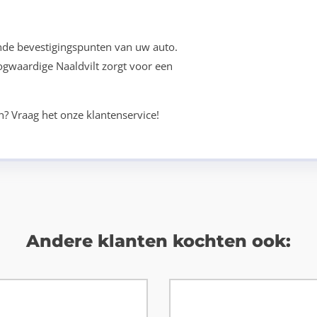
nde bevestigingspunten van uw auto.
oogwaardige Naaldvilt zorgt voor een
n? Vraag het onze klantenservice!
Andere klanten kochten ook: