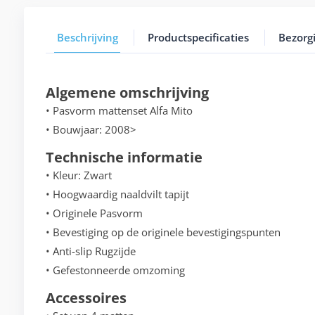
Beschrijving
Productspecificaties
Bezorg
Algemene omschrijving
• Pasvorm mattenset Alfa Mito
• Bouwjaar: 2008>
Technische informatie
• Kleur: Zwart
• Hoogwaardig naaldvilt tapijt
• Originele Pasvorm
• Bevestiging op de originele bevestigingspunten
• Anti-slip Rugzijde
• Gefestonneerde omzoming
Accessoires