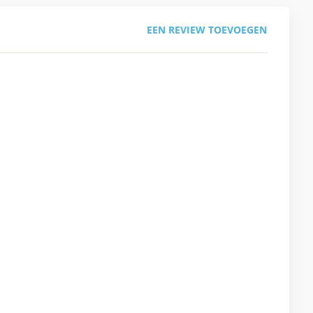
EEN REVIEW TOEVOEGEN