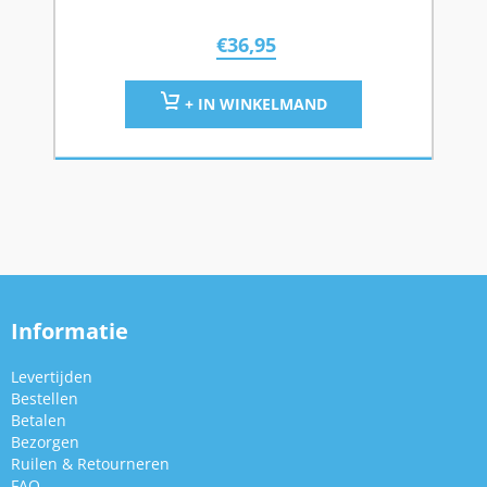
€
36,95
+ IN WINKELMAND
Informatie
Levertijden
Bestellen
Betalen
Bezorgen
Ruilen & Retourneren
FAQ