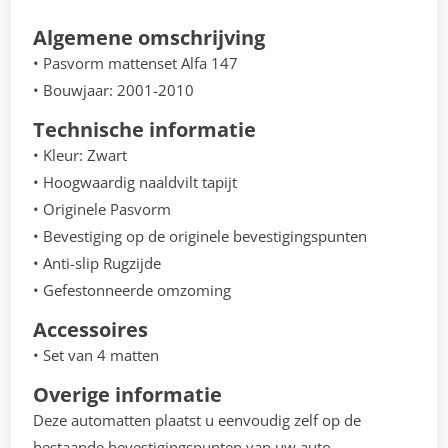
Algemene omschrijving
• Pasvorm mattenset Alfa 147
• Bouwjaar: 2001-2010
Technische informatie
• Kleur: Zwart
• Hoogwaardig naaldvilt tapijt
• Originele Pasvorm
• Bevestiging op de originele bevestigingspunten
• Anti-slip Rugzijde
• Gefestonneerde omzoming
Accessoires
• Set van 4 matten
Overige informatie
Deze automatten plaatst u eenvoudig zelf op de
bestaande bevestigingspunten van uw auto.