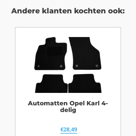
Andere klanten kochten ook:
Automatten Opel Karl 4-
delig
€
28,49