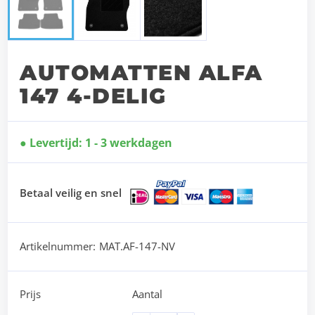
AUTOMATTEN ALFA
147 4-DELIG
Levertijd: 1 - 3 werkdagen
Betaal veilig en snel
Artikelnummer:
MAT.AF-147-NV
Prijs
Aantal