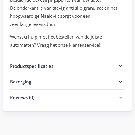
De onderkant is van stevig anti slip granulaat en het
hoogwaardige Naaldvilt zorgt voor een
zeer lange levensduur.
Wenst u hulp met het bestellen van de juiste
automatten? Vraag het onze klantenservice!
Productspecificaties
Bezorging
Reviews (0)