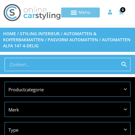
0
HOME
/
STYLING INTERIEUR
/
AUTOMATTEN &
KOFFERBAKMATTEN
/
PASVORM AUTOMATTEN
/ AUTOMATTEN
ALFA 147 4-DELIG
Productcategorie
Merk
Type