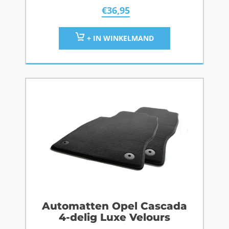
€
36,95
+ IN WINKELMAND
Automatten Opel Cascada
4-delig Luxe Velours