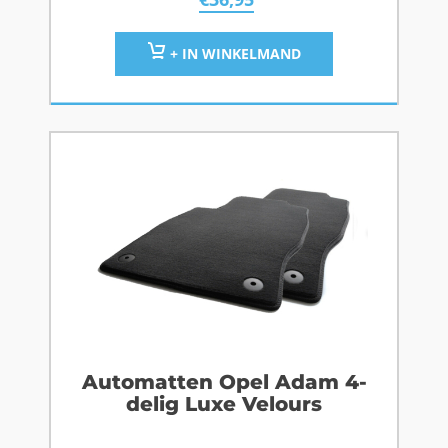
+ IN WINKELMAND
Automatten Opel Adam 4-
delig Luxe Velours