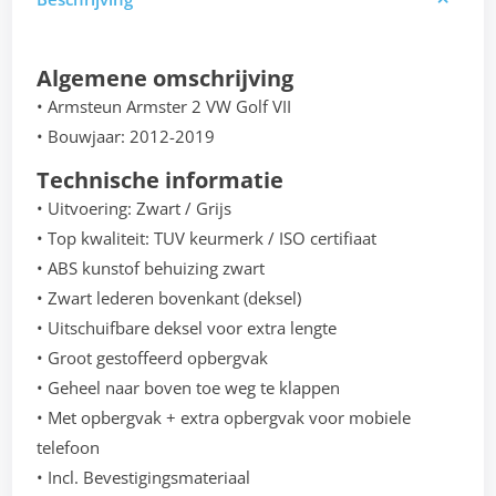
Algemene omschrijving
• Armsteun Armster 2 VW Golf VII
• Bouwjaar: 2012-2019
Technische informatie
• Uitvoering: Zwart / Grijs
• Top kwaliteit: TUV keurmerk / ISO certifiaat
• ABS kunstof behuizing zwart
• Zwart lederen bovenkant (deksel)
• Uitschuifbare deksel voor extra lengte
• Groot gestoffeerd opbergvak
• Geheel naar boven toe weg te klappen
• Met opbergvak + extra opbergvak voor mobiele
telefoon
• Incl. Bevestigingsmateriaal