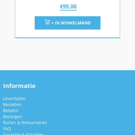
€
95,00
+ IN WINKELMAND
Informatie
Levertijden
Bestellen
Betalen
Bezorgen
Ruilen & Retourneren
FAQ
Garantie & Klachten