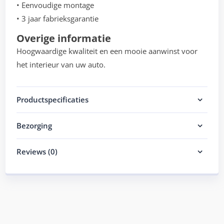
• Eenvoudige montage
• 3 jaar fabrieksgarantie
Overige informatie
Hoogwaardige kwaliteit en een mooie aanwinst voor
het interieur van uw auto.
Productspecificaties
Bezorging
Reviews (0)