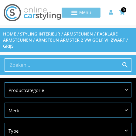
0
HOME
/
STYLING INTERIEUR
/
ARMSTEUNEN
/
PASKLARE
ARMSTEUNEN
/ ARMSTEUN ARMSTER 2 VW GOLF VII ZWART /
GRIJS
Productcategorie
Merk
Type