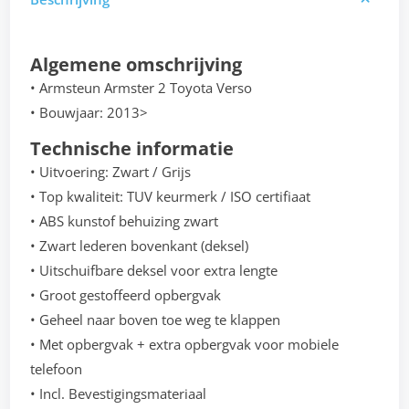
Algemene omschrijving
• Armsteun Armster 2 Toyota Verso
• Bouwjaar: 2013>
Technische informatie
• Uitvoering: Zwart / Grijs
• Top kwaliteit: TUV keurmerk / ISO certifiaat
• ABS kunstof behuizing zwart
• Zwart lederen bovenkant (deksel)
• Uitschuifbare deksel voor extra lengte
• Groot gestoffeerd opbergvak
• Geheel naar boven toe weg te klappen
• Met opbergvak + extra opbergvak voor mobiele
telefoon
• Incl. Bevestigingsmateriaal