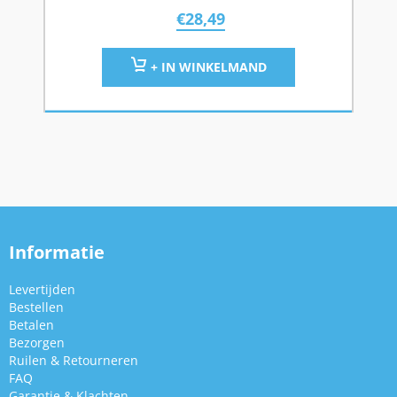
€
28,49
+ IN WINKELMAND
Informatie
Levertijden
Bestellen
Betalen
Bezorgen
Ruilen & Retourneren
FAQ
Garantie & Klachten