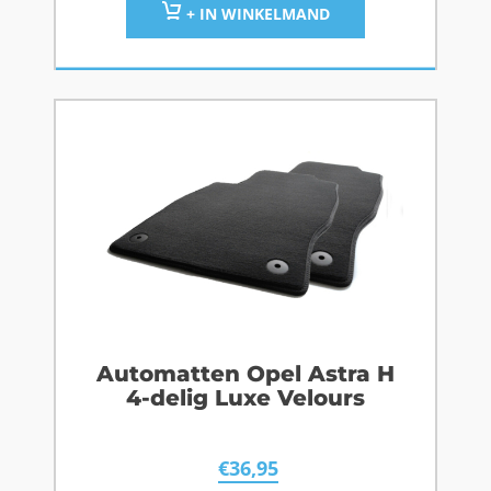
+ IN WINKELMAND
Automatten Opel Astra H
4-delig Luxe Velours
€
36,95