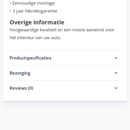
• Eenvoudige montage
• 3 jaar fabrieksgarantie
Overige informatie
Hoogwaardige kwaliteit en een mooie aanwinst voor
het interieur van uw auto.
Productspecificaties
Bezorging
Reviews (0)