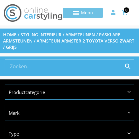
0
HOME
/
STYLING INTERIEUR
/
ARMSTEUNEN
/
PASKLARE
ARMSTEUNEN
/ ARMSTEUN ARMSTER 2 TOYOTA VERSO ZWART
/ GRIJS
Productcategorie
Merk
Type