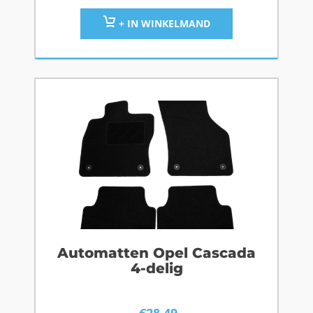
+ IN WINKELMAND
Automatten Opel Cascada
4-delig