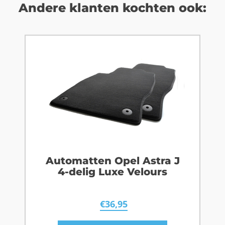
Andere klanten kochten ook:
Automatten Opel Astra J
4-delig Luxe Velours
€
36,95