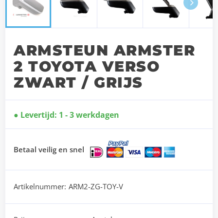
Next
ARMSTEUN ARMSTER
2 TOYOTA VERSO
ZWART / GRIJS
Levertijd: 1 - 3 werkdagen
Betaal veilig en snel
Artikelnummer:
ARM2-ZG-TOY-V