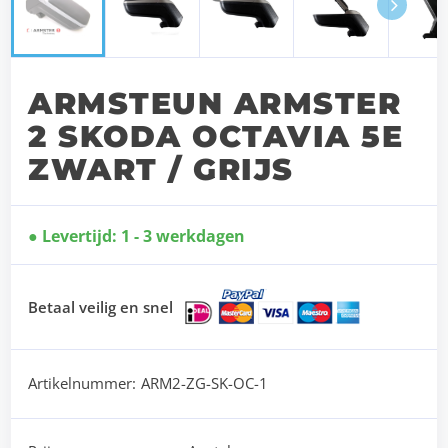
Next
ARMSTEUN ARMSTER
2 SKODA OCTAVIA 5E
ZWART / GRIJS
Levertijd: 1 - 3 werkdagen
Betaal veilig en snel
Artikelnummer:
ARM2-ZG-SK-OC-1