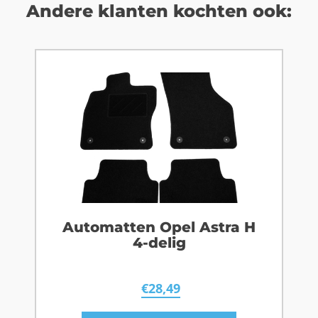
Andere klanten kochten ook:
Automatten Opel Astra H
4-delig
€
28,49