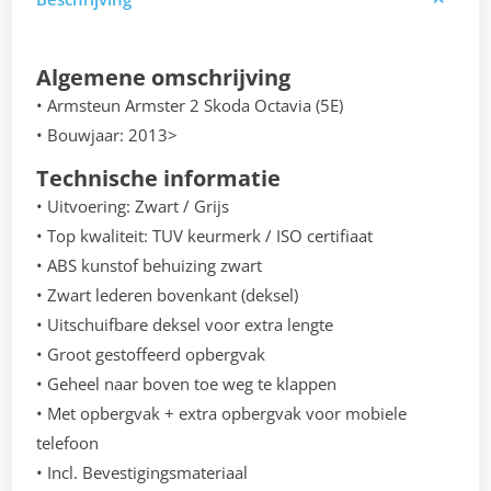
Algemene omschrijving
• Armsteun Armster 2 Skoda Octavia (5E)
• Bouwjaar: 2013>
Technische informatie
• Uitvoering: Zwart / Grijs
• Top kwaliteit: TUV keurmerk / ISO certifiaat
• ABS kunstof behuizing zwart
• Zwart lederen bovenkant (deksel)
• Uitschuifbare deksel voor extra lengte
• Groot gestoffeerd opbergvak
• Geheel naar boven toe weg te klappen
• Met opbergvak + extra opbergvak voor mobiele
telefoon
• Incl. Bevestigingsmateriaal