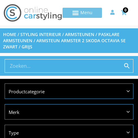
0
HOME
/
STYLING INTERIEUR
/
ARMSTEUNEN
/
PASKLARE
ARMSTEUNEN
/ ARMSTEUN ARMSTER 2 SKODA OCTAVIA 5E
ZWART / GRIJS
Productcategorie
Merk
Type