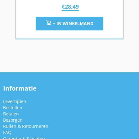
€
28,49
+ IN WINKELMAND
Informatie
Levertijden
Bestellen
Betalen
Bezorgen
Ruilen & Retourneren
FAQ
Garantie & Klachten