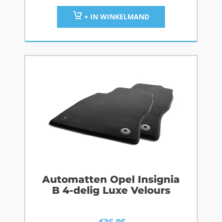
+ IN WINKELMAND
Automatten Opel Insignia
B 4-delig Luxe Velours