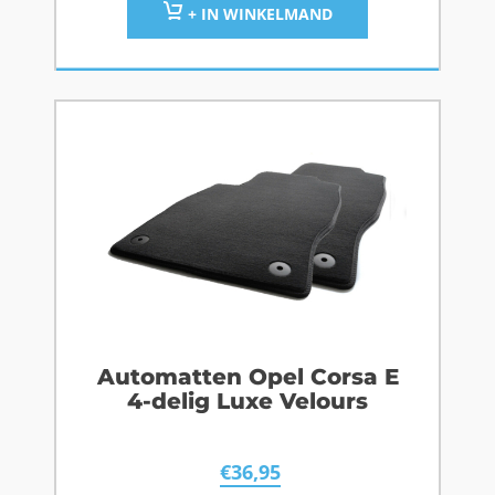
+ IN WINKELMAND
Automatten Opel Corsa E
4-delig Luxe Velours
€
36,95