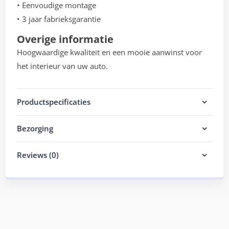
• Eenvoudige montage
• 3 jaar fabrieksgarantie
Overige informatie
Hoogwaardige kwaliteit en een mooie aanwinst voor
het interieur van uw auto.
Productspecificaties
Bezorging
Reviews (0)