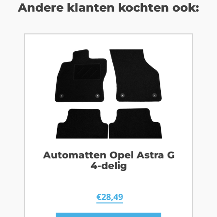
Andere klanten kochten ook:
Automatten Opel Astra G
4-delig
€
28,49