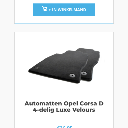
+ IN WINKELMAND
Automatten Opel Corsa D
4-delig Luxe Velours