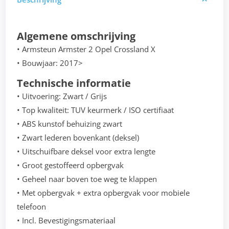
Algemene omschrijving
• Armsteun Armster 2 Opel Crossland X
• Bouwjaar: 2017>
Technische informatie
• Uitvoering: Zwart / Grijs
• Top kwaliteit: TUV keurmerk / ISO certifiaat
• ABS kunstof behuizing zwart
• Zwart lederen bovenkant (deksel)
• Uitschuifbare deksel voor extra lengte
• Groot gestoffeerd opbergvak
• Geheel naar boven toe weg te klappen
• Met opbergvak + extra opbergvak voor mobiele
telefoon
• Incl. Bevestigingsmateriaal