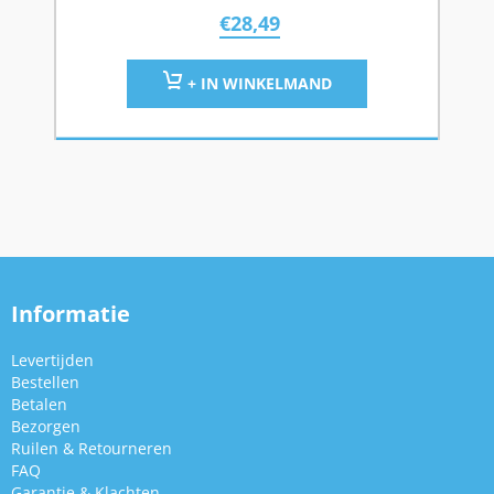
€
28,49
+ IN WINKELMAND
Informatie
Levertijden
Bestellen
Betalen
Bezorgen
Ruilen & Retourneren
FAQ
Garantie & Klachten