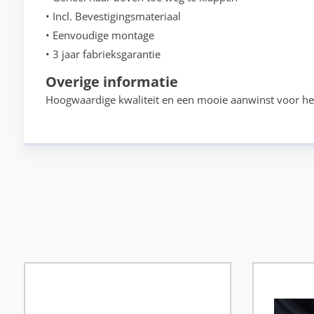
• Incl. Bevestigingsmateriaal
• Eenvoudige montage
• 3 jaar fabrieksgarantie
Overige informatie
Hoogwaardige kwaliteit en een mooie aanwinst voor het