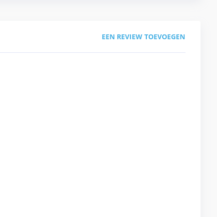
EEN REVIEW TOEVOEGEN