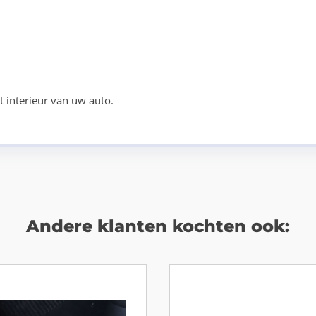
 interieur van uw auto.
Andere klanten kochten ook: