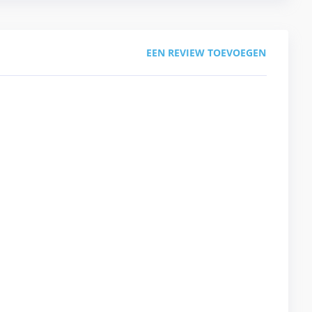
EEN REVIEW TOEVOEGEN