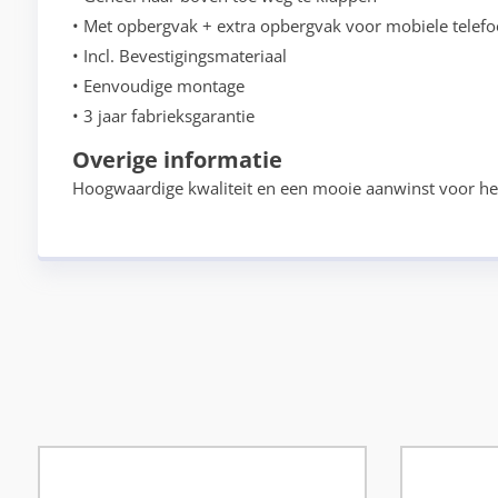
• Met opbergvak + extra opbergvak voor mobiele telef
• Incl. Bevestigingsmateriaal
• Eenvoudige montage
• 3 jaar fabrieksgarantie
Overige informatie
Hoogwaardige kwaliteit en een mooie aanwinst voor het