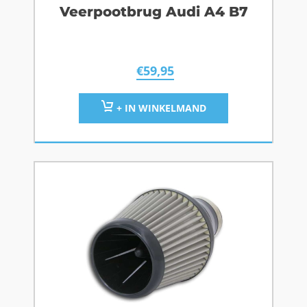
Veerpootbrug Audi A4 B7
€
59,95
+ IN WINKELMAND