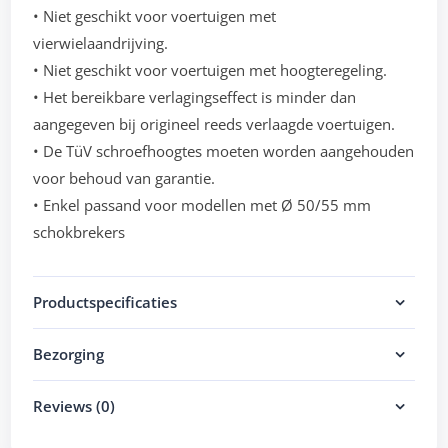
• Niet geschikt voor voertuigen met
vierwielaandrijving.
• Niet geschikt voor voertuigen met hoogteregeling.
• Het bereikbare verlagingseffect is minder dan
aangegeven bij origineel reeds verlaagde voertuigen.
• De TüV schroefhoogtes moeten worden aangehouden
voor behoud van garantie.
• Enkel passand voor modellen met Ø 50/55 mm
schokbrekers
Productspecificaties
Bezorging
Reviews (0)