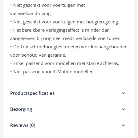
• Niet geschikt voor voertuigen met
vierwielaandrijving.
• Niet geschikt voor voertuigen met hoogteregeling.
• Het bereikbare verlagingseffect is minder dan
aangegeven bij origineel reeds verlaagde voertuigen.
• De TüV schroefhoogtes moeten worden aangehouden
voor behoud van garantie.
• Enkel passend voor modellen met starre achteras.
• Niet passend voor 4-Motion modellen.
Productspecificaties
Bezorging
Reviews (0)