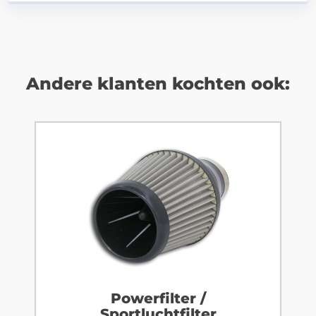
Andere klanten kochten ook:
Powerfilter /
Sportluchtfilter