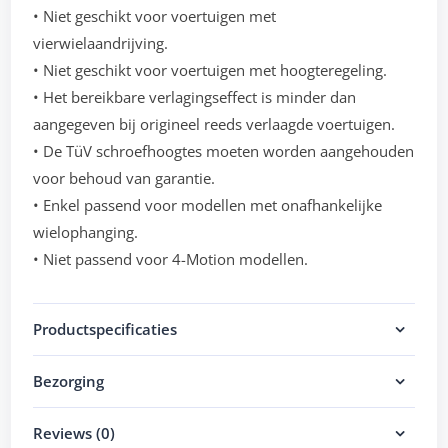
• Niet geschikt voor voertuigen met
vierwielaandrijving.
• Niet geschikt voor voertuigen met hoogteregeling.
• Het bereikbare verlagingseffect is minder dan
aangegeven bij origineel reeds verlaagde voertuigen.
• De TüV schroefhoogtes moeten worden aangehouden
voor behoud van garantie.
• Enkel passend voor modellen met onafhankelijke
wielophanging.
• Niet passend voor 4-Motion modellen.
Productspecificaties
Bezorging
Reviews (0)