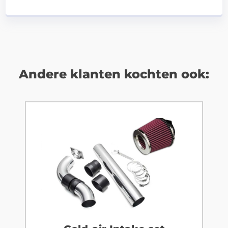
Andere klanten kochten ook: