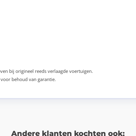
ven bij origineel reeds verlaagde voertuigen.
voor behoud van garantie.
Andere klanten kochten ook: