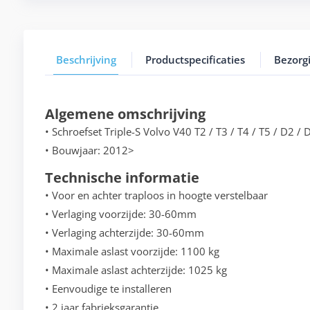
Beschrijving
Productspecificaties
Bezorg
Algemene omschrijving
• Schroefset Triple-S Volvo V40 T2 / T3 / T4 / T5 / D2 / 
• Bouwjaar: 2012>
Technische informatie
• Voor en achter traploos in hoogte verstelbaar
• Verlaging voorzijde: 30-60mm
• Verlaging achterzijde: 30-60mm
• Maximale aslast voorzijde: 1100 kg
• Maximale aslast achterzijde: 1025 kg
• Eenvoudige te installeren
• 2 jaar fabrieksgarantie