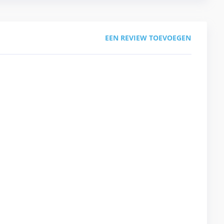
EEN REVIEW TOEVOEGEN