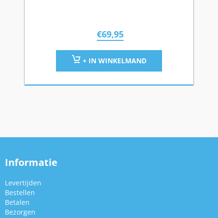
€
69,95
+ IN WINKELMAND
Informatie
Levertijden
Bestellen
Betalen
Bezorgen