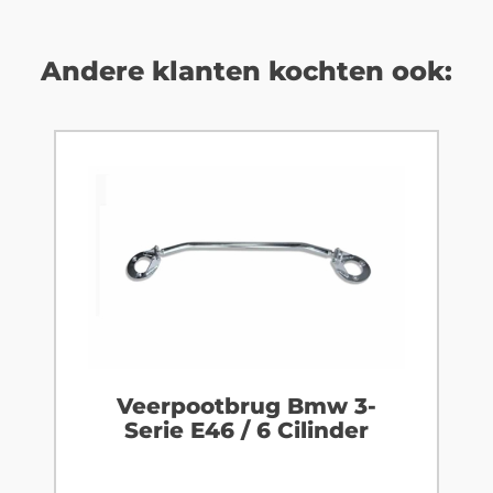
Andere klanten kochten ook:
Veerpootbrug Bmw 3-
Serie E46 / 6 Cilinder