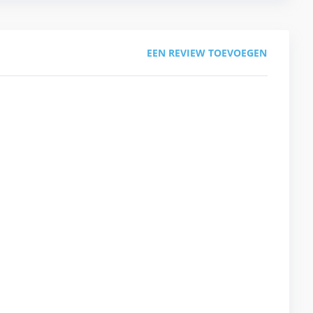
EEN REVIEW TOEVOEGEN