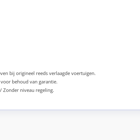
ven bij origineel reeds verlaagde voertuigen.
voor behoud van garantie.
/ Zonder niveau regeling.