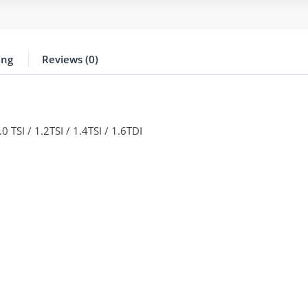
ing
Reviews (0)
 TSI / 1.2TSI / 1.4TSI / 1.6TDI