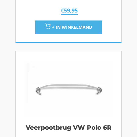
€
59,95
+ IN WINKELMAND
Veerpootbrug VW Polo 6R