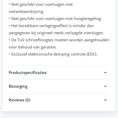
• Niet geschikt voor voertuigen met
vierwielaandrijving.
• Niet geschikt voor voertuigen met hoogteregeling.
• Het bereikbare verlagingseffect is minder dan
aangegeven bij origineel reeds verlaagde voertuigen.
• De TüV schroefhoogtes moeten worden aangehouden
voor behoud van garantie.
• Exclusief elektronische demping controle (EDC).
Productspecificaties
Bezorging
Reviews (0)