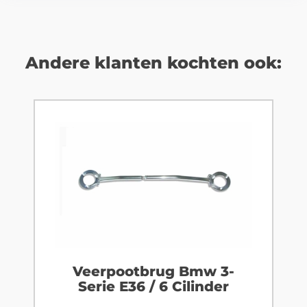
Andere klanten kochten ook:
Veerpootbrug Bmw 3-
Serie E36 / 6 Cilinder