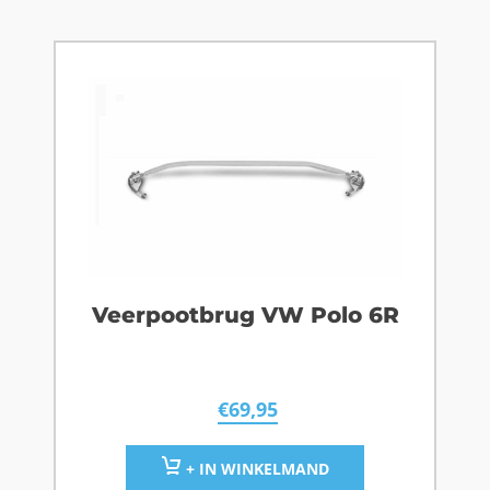
Veerpootbrug VW Polo 6R
€
69,95
+ IN WINKELMAND