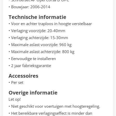
• Bouwjaar: 2006-2014
Technische informatie
• Voor en achter traploos in hoogte verstelbaar
• Verlaging voorzijde: 20-40mm
• Verlaging achterzijde: 15-30mm
• Maximale aslast voorzijde: 960 kg
• Maximale aslast achterzijde: 800 kg
• Eenvoudige te installeren
• 2 jaar fabrieksgarantie
Accessoires
• Per set
Overige informatie
Let op!
• Niet geschikt voor voertuigen met hoogteregeling.
• Het bereikbare verlagingseffect is minder dan