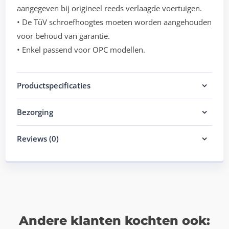
aangegeven bij origineel reeds verlaagde voertuigen.
• De TüV schroefhoogtes moeten worden aangehouden
voor behoud van garantie.
• Enkel passend voor OPC modellen.
Productspecificaties
Bezorging
Reviews (0)
Andere klanten kochten ook: