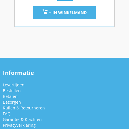
+ IN WINKELMAND
Informatie
Levertijden
Bestellen
Betalen
Bezorgen
Ruilen & Retourneren
FAQ
Garantie & Klachten
Privacyverklaring