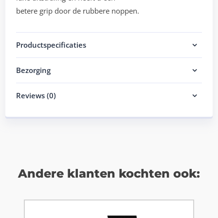
betere grip door de rubbere noppen.
Productspecificaties
Bezorging
Reviews (0)
Andere klanten kochten ook: