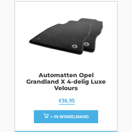
Automatten Opel
Grandland X 4-delig Luxe
Velours
€
36,95
+ IN WINKELMAND