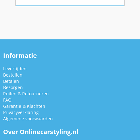
Informatie
Levertijden
Bestellen
Betalen
Bezorgen
Ruilen & Retourneren
FAQ
Garantie & Klachten
Privacyverklaring
Algemene voorwaarden
Over Onlinecarstyling.nl