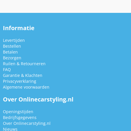
Informatie
Levertijden
Bestellen
Betalen
Bezorgen
Ruilen & Retourneren
FAQ
Garantie & Klachten
Privacyverklaring
Algemene voorwaarden
Over Onlinecarstyling.nl
Openingstijden
Bedrijfsgegevens
Over Onlinecarstyling.nl
Nieuws