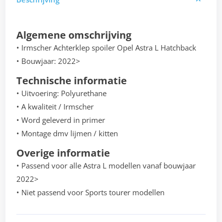
Algemene omschrijving
• Irmscher Achterklep spoiler Opel Astra L Hatchback
• Bouwjaar: 2022>
Technische informatie
• Uitvoering: Polyurethane
• A kwaliteit / Irmscher
• Word geleverd in primer
• Montage dmv lijmen / kitten
Overige informatie
• Passend voor alle Astra L modellen vanaf bouwjaar
2022>
• Niet passend voor Sports tourer modellen