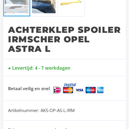
ACHTERKLEP SPOILER
IRMSCHER OPEL
ASTRA L
Levertijd: 4 - 7 werkdagen
Betaal veilig en snel
Artikelnummer:
AKS-OP-AS-L-IRM