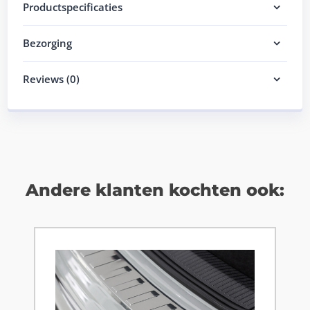
Productspecificaties
Bezorging
Reviews (0)
Andere klanten kochten ook: