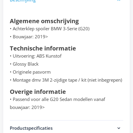
Algemene omschrijving
• Achterklep spoiler BMW 3-Serie (G20)
• Bouwjaar: 2019>
Technische informatie
• Uitvoering: ABS Kunstof
• Glossy Black
• Originele pasvorm
• Montage dmv 3M 2-zijdige tape / kit (niet inbegrepen)
Overige informatie
• Passend voor alle G20 Sedan modellen vanaf
bouwjaar: 2019>
Productspecificaties