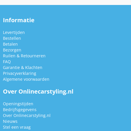
Informatie
Levertijden
Bestellen
Betalen
Bezorgen
Ruilen & Retourneren
FAQ
Garantie & Klachten
Privacyverklaring
Algemene voorwaarden
Over Onlinecarstyling.nl
Openingstijden
Bedrijfsgegevens
Over Onlinecarstyling.nl
Nieuws
Stel een vraag