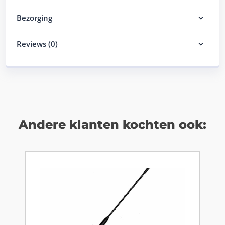
Bezorging
Reviews (0)
Andere klanten kochten ook: