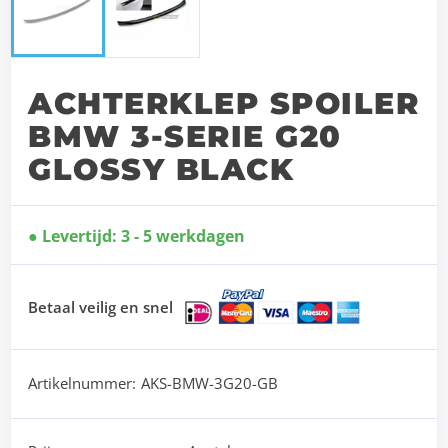
ACHTERKLEP SPOILER
BMW 3-SERIE G20
GLOSSY BLACK
Levertijd: 3 - 5 werkdagen
Betaal veilig en snel
Artikelnummer:
AKS-BMW-3G20-GB