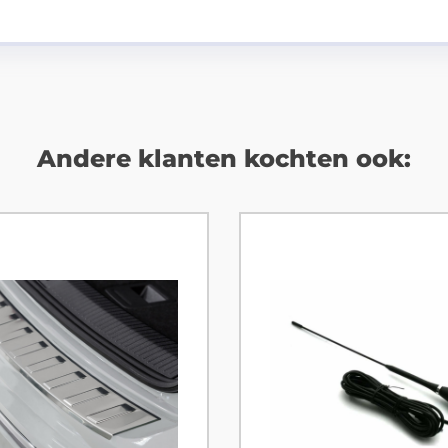
Andere klanten kochten ook: