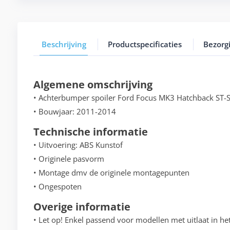
Beschrijving
Productspecificaties
Bezorg
Algemene omschrijving
• Achterbumper spoiler Ford Focus MK3 Hatchback ST-S
• Bouwjaar: 2011-2014
Technische informatie
• Uitvoering: ABS Kunstof
• Originele pasvorm
• Montage dmv de originele montagepunten
• Ongespoten
Overige informatie
• Let op! Enkel passend voor modellen met uitlaat in he