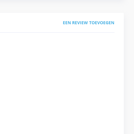
EEN REVIEW TOEVOEGEN