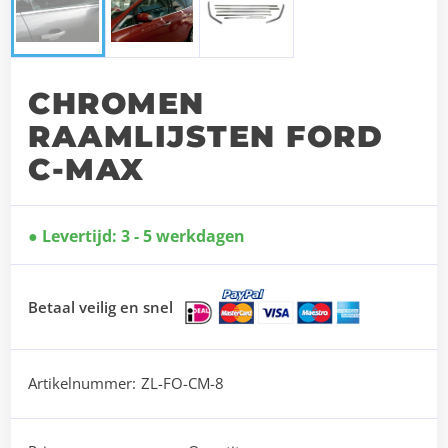
CHROMEN
RAAMLIJSTEN FORD
C-MAX
Levertijd: 3 - 5 werkdagen
Betaal veilig en snel
Artikelnummer:
ZL-FO-CM-8