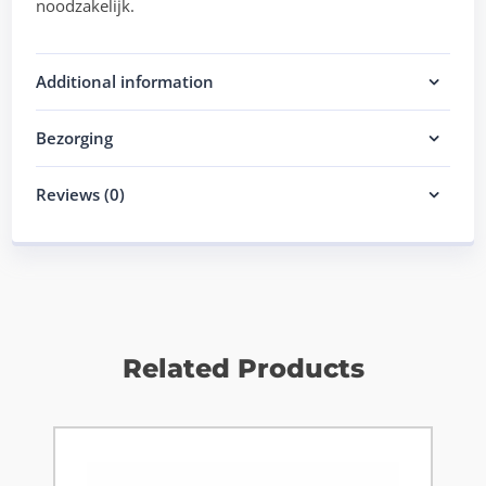
noodzakelijk.
Additional information
Bezorging
Reviews (0)
Related Products