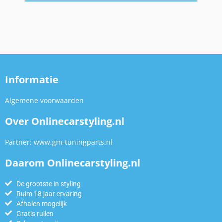
Informatie
Algemene voorwaarden
Over Onlinecarstyling.nl
Partner:
www.gm-tuningparts.nl
Daarom Onlinecarstyling.nl
De grootste in styling
Ruim 18 jaar ervaring
Afhalen mogelijk
Gratis ruilen