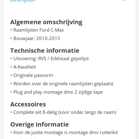
Algemene omschrijving
• Raamlijsten Ford C-Max
• Bouwjaar: 2010-2015
Technische informatie
• Uitvoering: RVS / Edelstaal gepolijst
• A-Kwaliteit
• Originele pasvorm
• Worden over de originele raamlijsten geplaatst
• Plug and play montage dmv 2 zijdige tape
Accessoires
• Complete set 8-delig (voor onder langs de raam)
Overige informatie
• Voor de juiste montage is montage dmv ruitenkit